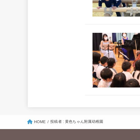
投稿者 : 黄色ちゃん附属幼稚園
HOME